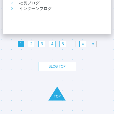
社長ブログ
インターンブログ
1
2
3
4
5
...
»
»
BLOG TOP