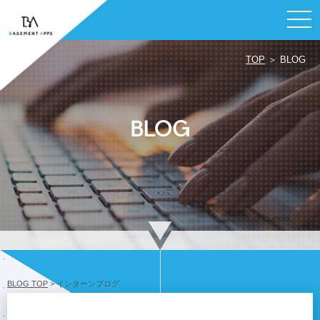
TOP
＞ BLOG
BLOG
BLOG TOP
> インターンブログ