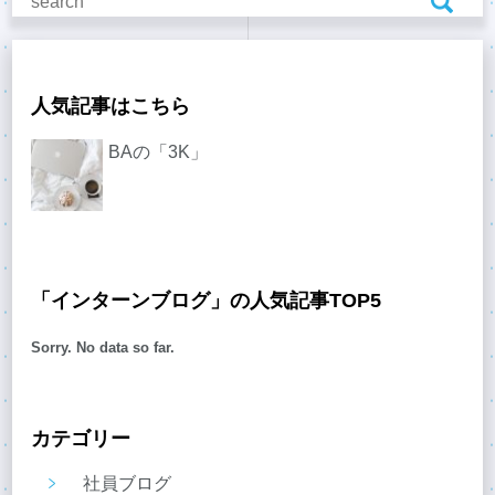
人気記事はこちら
BAの「3K」
「インターンブログ」の人気記事TOP5
Sorry. No data so far.
カテゴリー
社員ブログ