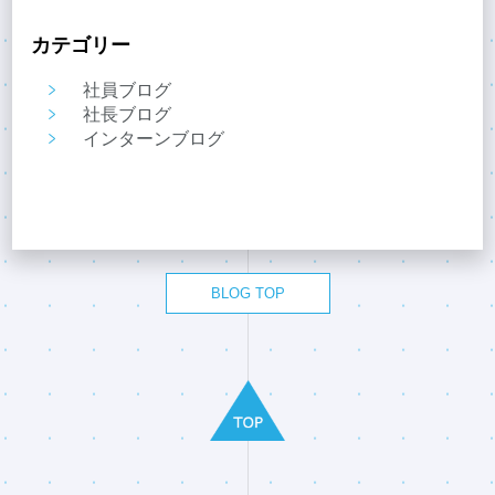
カテゴリー
社員ブログ
社長ブログ
インターンブログ
BLOG TOP