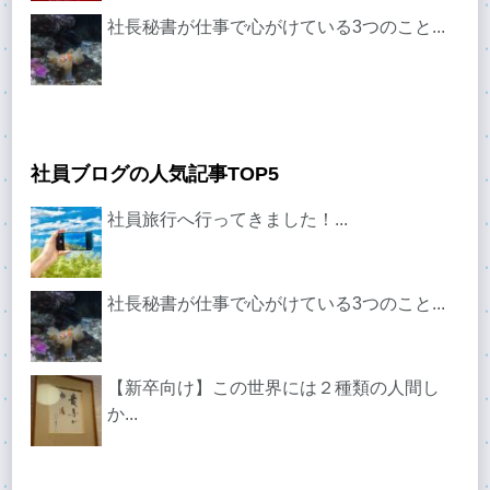
社長秘書が仕事で心がけている3つのこと...
社員ブログの人気記事TOP5
社員旅行へ行ってきました！...
社長秘書が仕事で心がけている3つのこと...
【新卒向け】この世界には２種類の人間し
か...