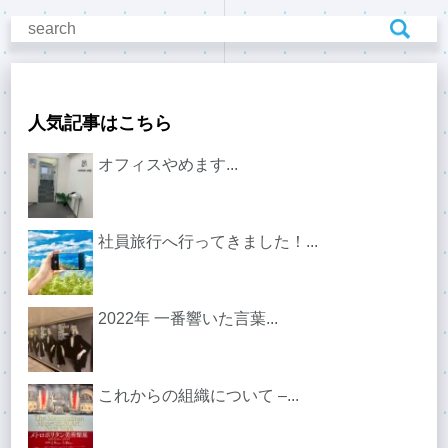
人気記事はこちら
オフィスやめます...
社員旅行へ行ってきました！...
2022年 一番響いた言葉...
これからの組織について –...